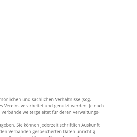
rsönlichen und sachlichen Verhältnisse (sog.
 Vereins verarbeitet und genutzt werden. Je nach
Verbände weitergeleitet für deren Verwaltungs-
eben. Sie können jederzeit schriftlich Auskunft
r den Verbänden gespeicherten Daten unrichtig