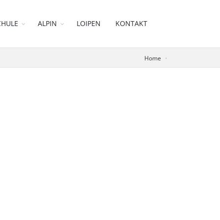
CHULE
ALPIN
LOIPEN
KONTAKT
Home