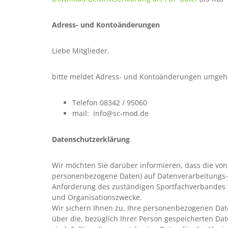
Adress- und Kontoänderungen
Liebe Mitglieder,
bitte meldet Adress- und Kontoänderungen umgehe
Telefon 08342 / 95060
mail: info@sc-mod.de
Datenschutzerklärung
Wir möchten Sie darüber informieren, dass die von 
personenbezogene Daten) auf Datenverarbeitungs-S
Anforderung des zuständigen Sportfachverbandes 
und Organisationszwecke.
Wir sichern Ihnen zu, Ihre personenbezogenen Date
über die, bezüglich Ihrer Person gespeicherten Da